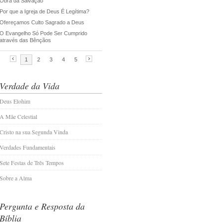
Verdade da Vida
Deus Elohim
A Mãe Celestial
Cristo na sua Segunda Vinda
Verdades Fundamentais
Sete Festas de Três Tempos
Sobre a Alma