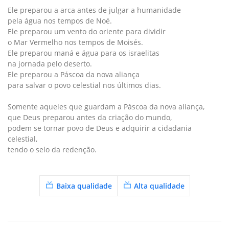
Ele preparou a arca antes de julgar a humanidade
pela água nos tempos de Noé.
Ele preparou um vento do oriente para dividir
o Mar Vermelho nos tempos de Moisés.
Ele preparou maná e água para os israelitas
na jornada pelo deserto.
Ele preparou a Páscoa da nova aliança
para salvar o povo celestial nos últimos dias.
Somente aqueles que guardam a Páscoa da nova aliança,
que Deus preparou antes da criação do mundo,
podem se tornar povo de Deus e adquirir a cidadania
celestial,
tendo o selo da redenção.
Baixa qualidade
Alta qualidade