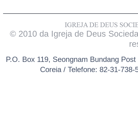
© 2010 da Igreja de Deus Sociedad
re
P.O. Box 119, Seongnam Bundang Post 
Coreia / Telefone: 82-31-738-