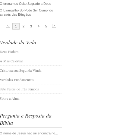
Verdade da Vida
Deus Elohim
A Mãe Celestial
Cristo na sua Segunda Vinda
Verdades Fundamentais
Sete Festas de Três Tempos
Sobre a Alma