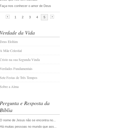
Verdade da Vida
Deus Elohim
A Mãe Celestial
Cristo na sua Segunda Vinda
Verdades Fundamentais
Sete Festas de Três Tempos
Sobre a Alma