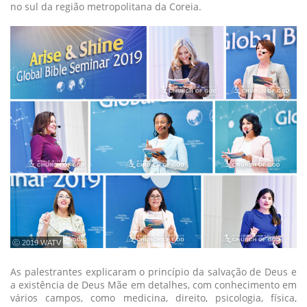
no sul da região metropolitana da Coreia.
ⓒ 2019 WATV
As palestrantes explicaram o princípio da salvação de Deus e
a existência de Deus Mãe em detalhes, com conhecimento em
vários campos, como medicina, direito, psicologia, física,