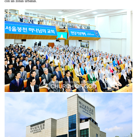
con las zonas urbanas.